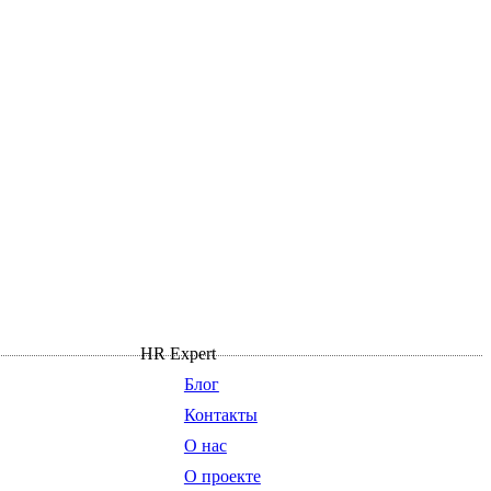
HR Expert
Блог
Контакты
О нас
О проекте