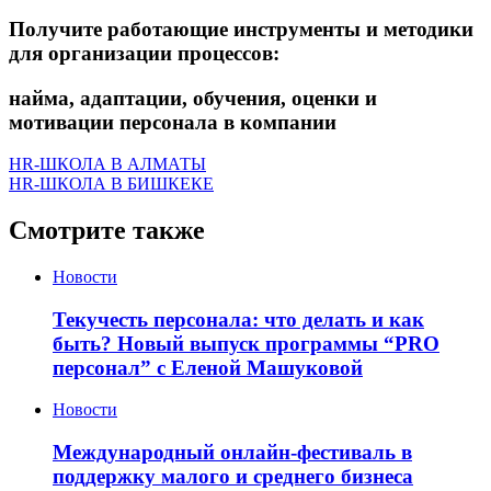
Получите работающие инструменты и методики
для организации процессов:
найма, адаптации, обучения, оценки и
мотивации персонала в компании
HR-ШКОЛА В АЛМАТЫ
HR-ШКОЛА В БИШКЕКЕ
Смотрите также
Новости
Текучесть персонала: что делать и как
быть? Новый выпуск программы “PRO
персонал” с Еленой Машуковой
Новости
Международный онлайн-фестиваль в
поддержку малого и среднего бизнеса