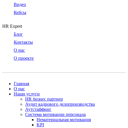
Видео
Кейсы
HR Expert
Блог
Контакты
О нас
О проекте
Главная
О нас
Наши услуги
HR бизнес партнер
Аудит кадрового делопроизводства
Аутстаффинг
Система мотивации персонала
Нематериальная мотивация
KPI