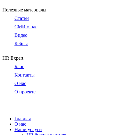
Полезные материалы
Статьи
СМИ о нас
Видео
Кейсы
HR Expert
Блог
Контакты
О нас
О проекте
Главная
О нас
Наши услуги
HR бизнес партнер