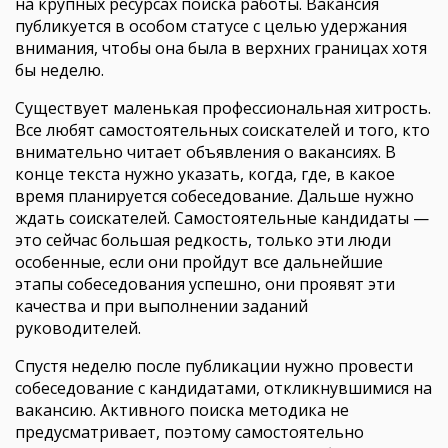
на крупных ресурсах поиска работы. Вакансия
публикуется в особом статусе с целью удержания
внимания, чтобы она была в верхних границах хотя
бы неделю.
Существует маленькая профессиональная хитрость.
Все любят самостоятельных соискателей и того, кто
внимательно читает объявления о вакансиях. В
конце текста нужно указать, когда, где, в какое
время планируется собеседование. Дальше нужно
ждать соискателей. Самостоятельные кандидаты —
это сейчас большая редкость, только эти люди
особенные, если они пройдут все дальнейшие
этапы собеседования успешно, они проявят эти
качества и при выполнении заданий
руководителей.
Спустя неделю после публикации нужно провести
собеседование с кандидатами, откликнувшимися на
вакансию. Активного поиска методика не
предусматривает, поэтому самостоятельно