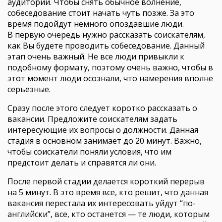
аудитории. Чтобы снять обычное волнение,
собеседование стоит начать чуть позже. За это
время подойдут немного опоздавшие люди.
В первую очередь нужно рассказать соискателям,
как Вы будете проводить собеседование. Данный
этап очень важный. Не все люди привыкли к
подобному формату, поэтому очень важно, чтобы в
этот момент люди осознали, что намерения вполне
серьезные.
Сразу после этого следует коротко рассказать о
вакансии. Предложите соискателям задать
интересующие их вопросы о должности. Данная
стадия в основном занимает до 20 минут. Важно,
чтобы соискатели поняли условия, что им
предстоит делать и справятся ли они.
После первой стадии делается короткий перерыв
на 5 минут. В это время все, кто решит, что данная
вакансия перестала их интересовать уйдут “по-
английски”, все, кто останется — те люди, которым