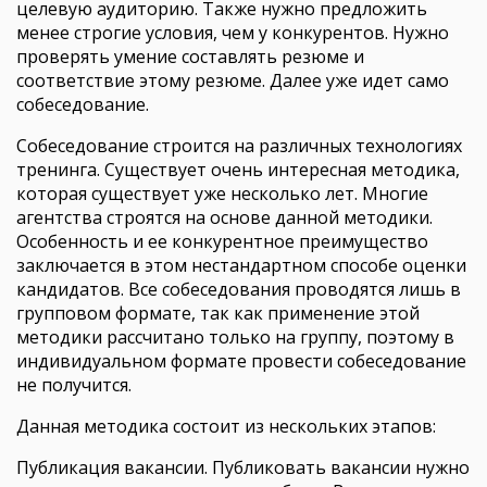
целевую аудиторию. Также нужно предложить
менее строгие условия, чем у конкурентов. Нужно
проверять умение составлять резюме и
соответствие этому резюме. Далее уже идет само
собеседование.
Собеседование строится на различных технологиях
тренинга. Существует очень интересная методика,
которая существует уже несколько лет. Многие
агентства строятся на основе данной методики.
Особенность и ее конкурентное преимущество
заключается в этом нестандартном способе оценки
кандидатов. Все собеседования проводятся лишь в
групповом формате, так как применение этой
методики рассчитано только на группу, поэтому в
индивидуальном формате провести собеседование
не получится.
Данная методика состоит из нескольких этапов:
Публикация вакансии. Публиковать вакансии нужно