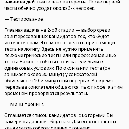
вакансия действительно интересна. После первой
части обычно уходят около 3-х человек.
— Тестирование.
Главная задача на 2-ой стадии — выбор среди
заинтересованных кандидатов тех, кто будет
интересен нам. Это можно сделать при помощи
теста на логику. Здесь не нужно применять
психометрические тесты или профессиональные
тесты. Важно, чтобы все соискатели были в
одинаковых условиях. По окончании теста (он
занимает около 30 минут) у соискателей
объявляется 10-и минутный перерыв. Во время
перерыва соискатели общаются, пьют кофе, а этим
временем проверяются результаты.
— Мини-тренинг.
Оглашается список кандидатов, с которыми Вы
намерены дальше общаться. Для всех остальных
кандидатов собеседование окончено.