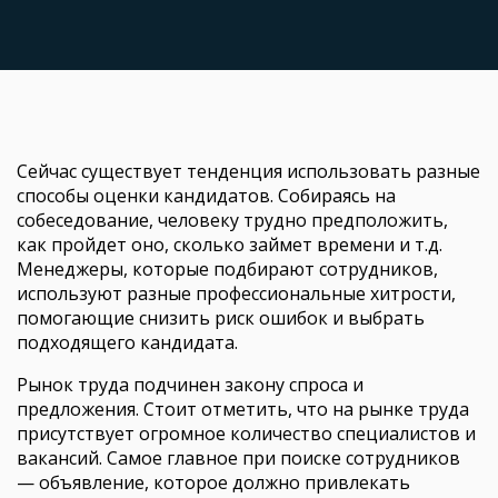
Сейчас существует тенденция использовать разные
способы оценки кандидатов. Собираясь на
собеседование, человеку трудно предположить,
как пройдет оно, сколько займет времени и т.д.
Менеджеры, которые подбирают сотрудников,
используют разные профессиональные хитрости,
помогающие снизить риск ошибок и выбрать
подходящего кандидата.
Рынок труда подчинен закону спроса и
предложения. Стоит отметить, что на рынке труда
присутствует огромное количество специалистов и
вакансий. Самое главное при поиске сотрудников
— объявление, которое должно привлекать