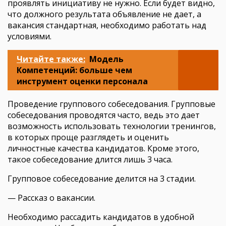
проявлять инициативу не нужно. Если будет видно,
что должного результата объявление не дает, а
вакансия стандартная, необходимо работать над
условиями.
Читайте также:
Модель
Компетенций: больше чем
инструмент оценки персонала
Проведение группового собеседования. Групповые
собеседования проводятся часто, ведь это дает
возможность использовать технологии тренингов,
в которых проще разглядеть и оценить
личностные качества кандидатов. Кроме этого,
такое собеседование длится лишь 3 часа.
Групповое собеседование делится на 3 стадии.
— Рассказ о вакансии.
Необходимо рассадить кандидатов в удобной