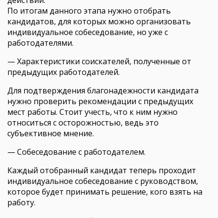
По итогам данного этапа нужно отобрать
кандидатов, для которых можно организовать
индивидуальное собеседование, но уже с
работодателями.
— Характеристики соискателей, полученные от
предыдущих работодателей.
Для подтверждения благонадежности кандидата
нужно проверить рекомендации с предыдущих
мест работы. Стоит учесть, что к ним нужно
относиться с осторожностью, ведь это
субъективное мнение.
— Собеседование с работодателем.
Каждый отобранный кандидат теперь проходит
индивидуальное собеседование с руководством,
которое будет принимать решение, кого взять на
работу.