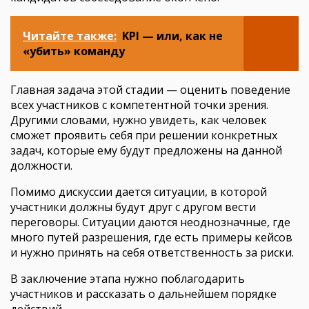
Читайте также:
KPI — или, как не
«убить» команду
Главная задача этой стадии — оценить поведение
всех участников с компетентной точки зрения.
Другими словами, нужно увидеть, как человек
сможет проявить себя при решении конкретных
задач, которые ему будут предложены на данной
должности.
Помимо дискуссии дается ситуации, в которой
участники должны будут друг с другом вести
переговоры. Ситуации даются неоднозначные, где
много путей разрешения, где есть примеры кейсов
и нужно принять на себя ответственность за риски.
В заключение этапа нужно поблагодарить
участников и рассказать о дальнейшем порядке
действий.