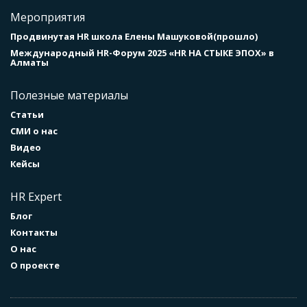
Мероприятия
Продвинутая HR школа Елены Машуковой(прошло)
Международный HR-Форум 2025 «HR НА СТЫКЕ ЭПОХ» в
Алматы
Полезные материалы
Статьи
СМИ о нас
Видео
Кейсы
HR Expert
Блог
Контакты
О нас
О проекте