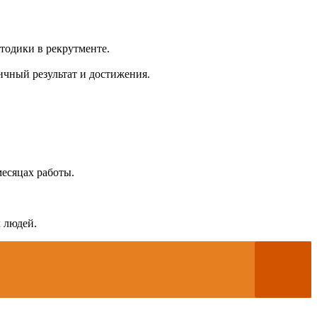
тодики в рекрутменте.
ичный результат и достижения.
есяцах работы.
 людей.