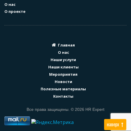
О нас
О проекте
Главная
О нас
Наши услуги
Наши клиенты
Мероприятия
Новости
Полезные материалы
Контакты
Все права защищены. © 2026 HR Expert
наверх