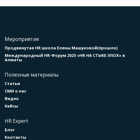
Мероприятия
Продвинутая HR школа Елены Машуковой(прошло)
Международный HR-Форум 2025 «HR НА СТЫКЕ ЭПОХ» в
Алматы
Полезные материалы
Статьи
СМИ о нас
Видео
Кейсы
HR Expert
Блог
Контакты