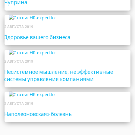
Чуприна
2 АВГУСТА 2019
Здоровье вашего бизнеса
2 АВГУСТА 2019
Несистемное мышление, не эффективные
системы управления компаниями
2 АВГУСТА 2019
Наполеоновская» болезнь