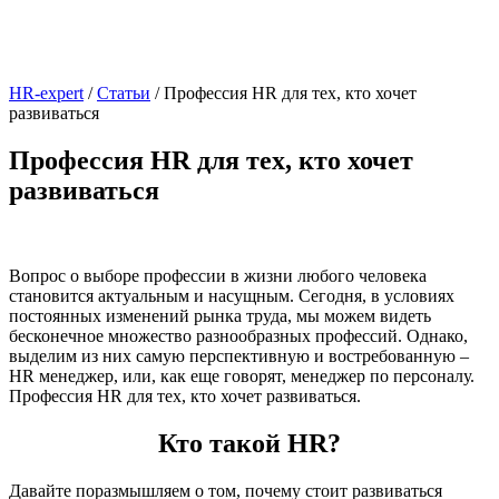
HR-expert
/
Статьи
/
Профессия HR для тех, кто хочет
развиваться
Профессия HR для тех, кто хочет
развиваться
Вопрос о выборе профессии в жизни любого человека
становится актуальным и насущным. Сегодня, в условиях
постоянных изменений рынка труда, мы можем видеть
бесконечное множество разнообразных профессий. Однако,
выделим из них самую перспективную и востребованную –
HR менеджер, или, как еще говорят, менеджер по персоналу.
Профессия HR для тех, кто хочет развиваться.
Кто такой HR?
Давайте поразмышляем о том, почему стоит развиваться