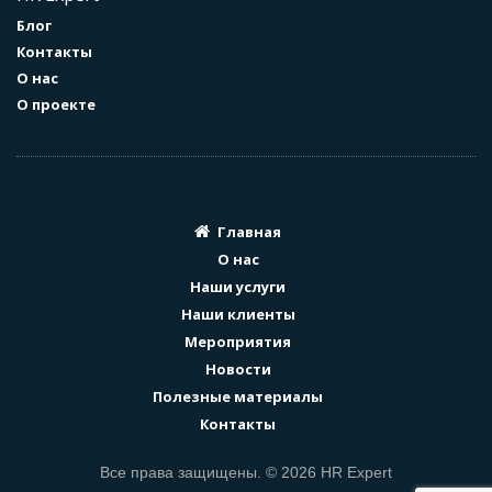
Блог
Контакты
О нас
О проекте
Главная
О нас
Наши услуги
Наши клиенты
Мероприятия
Новости
Полезные материалы
Контакты
Все права защищены. © 2026 HR Expert