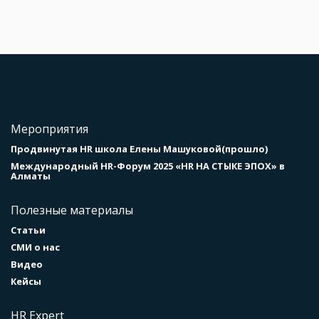
Мероприятия
Продвинутая HR школа Елены Машуковой(прошло)
Международный HR-Форум 2025 «HR НА СТЫКЕ ЭПОХ» в
Алматы
Полезные материалы
Статьи
СМИ о нас
Видео
Кейсы
HR Expert