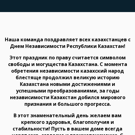
Наша команда поздравляет всех казахстанцев с
Днем Независимости Республики Казахстан!
Этот праздник по праву считается символом
свободы и могущества Казахстана. С момента
обретения независимости казахский народ
блестяще продолжил великую историю
Казахстана новыми достижениями и
успешными преобразованиями, за годы
независимости Казахстан добился мирового
признания и большого прогресса.
В этот знаменательный день желаем вам
крепкого здоровья, благополучия и
стабильности! Пусть в вашем доме всегда