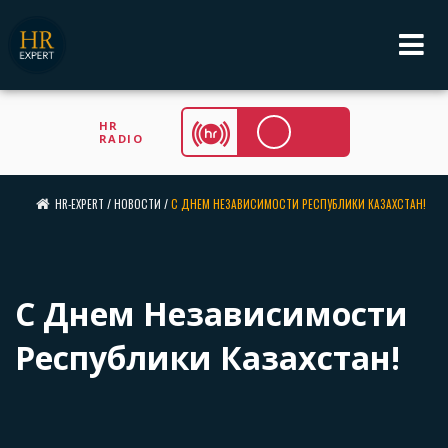
HR
RADIO
HR-EXPERT
/
НОВОСТИ
/
С ДНЕМ НЕЗАВИСИМОСТИ РЕСПУБЛИКИ КАЗАХСТАН!
С Днем Независимости
Республики Казахстан!