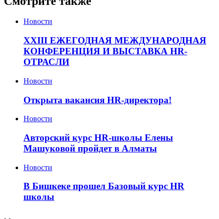
Смотрите также
Новости
XXIII ЕЖЕГОДНАЯ МЕЖДУНАРОДНАЯ
КОНФЕРЕНЦИЯ И ВЫСТАВКА HR-
ОТРАСЛИ
Новости
Открыта вакансия HR-директора!
Новости
Авторский курс HR-школы Елены
Машуковой пройдет в Алматы
Новости
В Бишкеке прошел Базовый курс HR
школы