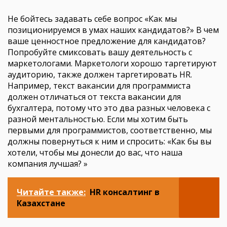
Не бойтесь задавать себе вопрос «Как мы
позиционируемся в умах наших кандидатов?» В чем
ваше ценностное предложение для кандидатов?
Попробуйте смиксовать вашу деятельность с
маркетологами. Маркетологи хорошо таргетируют
аудиторию, также должен таргетировать HR.
Например, текст вакансии для программиста
должен отличаться от текста вакансии для
бухгалтера, потому что это два разных человека с
разной ментальностью. Если мы хотим быть
первыми для программистов, соответственно, мы
должны повернуться к ним и спросить: «Как бы вы
хотели, чтобы мы донесли до вас, что наша
компания лучшая? »
Читайте также:
HR консалтинг в
Казахстане