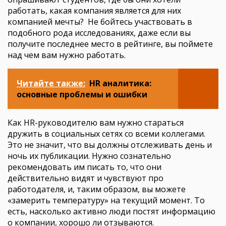
работать, какая компания является для них
компанией мечты? Не бойтесь участвовать в
подобного рода исследованиях, даже если вы
получите последнее место в рейтинге, вы поймете
над чем вам нужно работать.
Читайте также:
HR аналитика:
основные проблемы и ошибки
Как HR-руководителю вам нужно стараться
дружить в социальных сетях со всеми коллегами.
Это не значит, что вы должны отслеживать день и
ночь их публикации. Нужно сознательно
рекомендовать им писать то, что они
действительно видят и чувствуют про
работодателя, и, таким образом, вы можете
«замерить температуру» на текущий момент. То
есть, насколько активно люди постят информацию
о компании, хорошо ли отзываются.