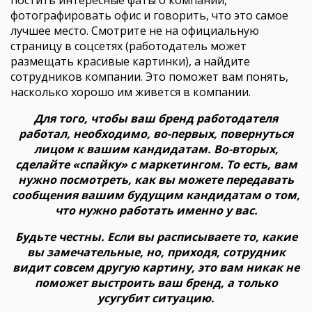
постить интересные фаты о компании,
фотографировать офис и говорить, что это самое
лучшее место. Смотрите не на официальную
страницу в соцсетях (работодатель может
размещать красивые картинки), а найдите
сотрудников компании. Это поможет вам понять,
насколько хорошо им живется в компании.
Для того, чтобы ваш бренд работодателя
работал, необходимо, во-первых, повернуться
лицом к вашим кандидатам. Во-вторых,
сделайте «спайку» с маркетингом. То есть, вам
нужно посмотреть, как вы можете передавать
сообщения вашим будущим кандидатам о том,
что нужно работать именно у вас.
Будьте честны. Если вы расписываете то, какие
вы замечательные, но, приходя, сотрудник
видит совсем другую картину, это вам никак не
поможет выстроить ваш бренд, а только
усугубит ситуацию.