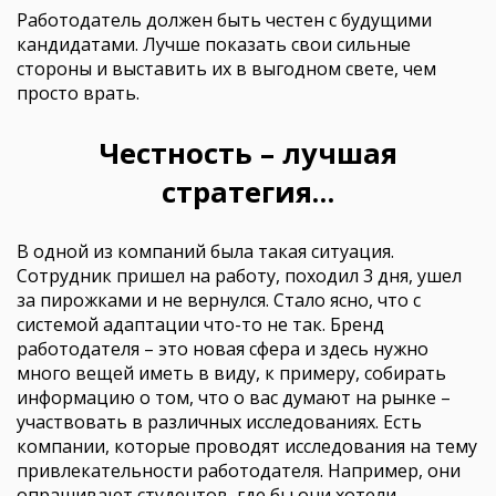
Работодатель должен быть честен с будущими
кандидатами. Лучше показать свои сильные
стороны и выставить их в выгодном свете, чем
просто врать.
Честность – лучшая
стратегия…
В одной из компаний была такая ситуация.
Сотрудник пришел на работу, походил 3 дня, ушел
за пирожками и не вернулся. Стало ясно, что с
системой адаптации что-то не так. Бренд
работодателя – это новая сфера и здесь нужно
много вещей иметь в виду, к примеру, собирать
информацию о том, что о вас думают на рынке –
участвовать в различных исследованиях. Есть
компании, которые проводят исследования на тему
привлекательности работодателя. Например, они
опрашивают студентов, где бы они хотели