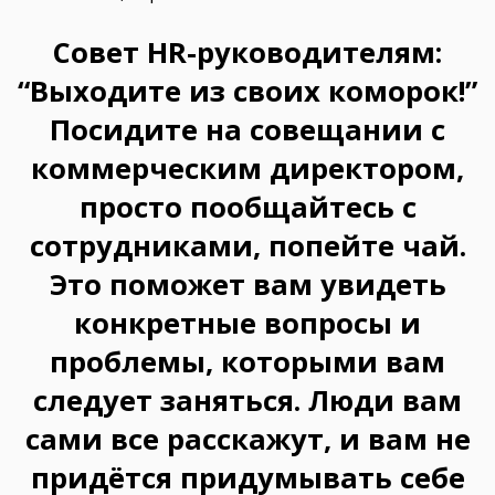
Совет HR-руководителям:
“Выходите из своих коморок!”
Посидите на совещании с
коммерческим директором,
просто пообщайтесь с
сотрудниками, попейте чай.
Это поможет вам увидеть
конкретные вопросы и
проблемы, которыми вам
следует заняться. Люди вам
сами все расскажут, и вам не
придётся придумывать себе