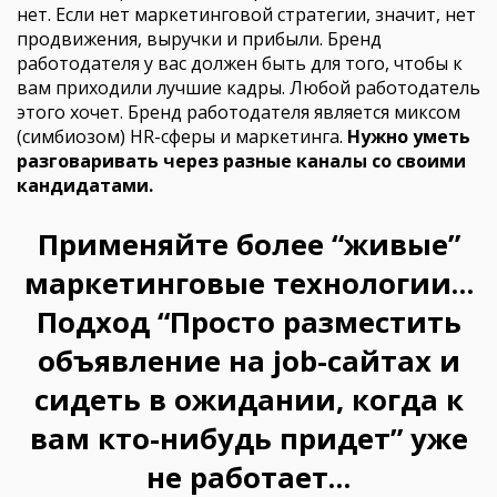
нет. Если нет маркетинговой стратегии, значит, нет
продвижения, выручки и прибыли. Бренд
работодателя у вас должен быть для того, чтобы к
вам приходили лучшие кадры. Любой работодатель
этого хочет. Бренд работодателя является миксом
(симбиозом) HR-сферы и маркетинга.
Нужно уметь
разговаривать через разные каналы со своими
кандидатами.
Применяйте более “живые”
маркетинговые технологии…
Подход “Просто разместить
объявление на job-сайтах и
сидеть в ожидании, когда к
вам кто-нибудь придет” уже
не работает…