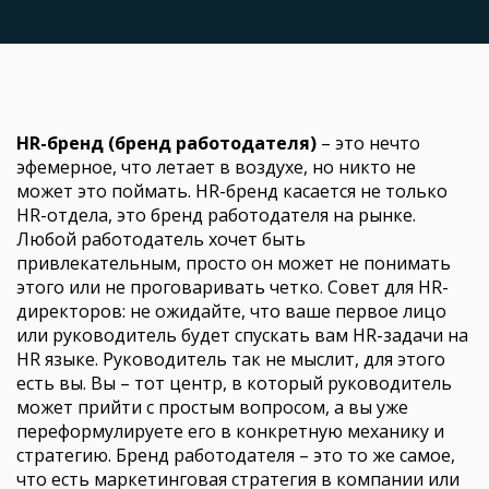
HR-бренд (бренд работодателя)
– это нечто
эфемерное, что летает в воздухе, но никто не
может это поймать. HR-бренд касается не только
HR-отдела, это бренд работодателя на рынке.
Любой работодатель хочет быть
привлекательным, просто он может не понимать
этого или не проговаривать четко. Совет для HR-
директоров: не ожидайте, что ваше первое лицо
или руководитель будет спускать вам HR-задачи на
HR языке. Руководитель так не мыслит, для этого
есть вы. Вы – тот центр, в который руководитель
может прийти с простым вопросом, а вы уже
переформулируете его в конкретную механику и
стратегию. Бренд работодателя – это то же самое,
что есть маркетинговая стратегия в компании или