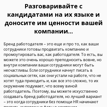
Разговаривайте с
кандидатами на их языке и
доносите им ценности вашей
компании…
Бренд работодателя – это еще и про то, как ваши
сотрудники готовы продвигать компанию и
промоутировать вас, как работодателя. То есть, вы
можете это очень хорошо преподносить вовне, но
внутри компании ваши сотрудники могут быть
несчастливы. Если сотрудники начнут писать в
социальных сетях, как они устали на работе, что не
хотят туда приходить и, как все это сложно, то их
окружение подумает, что всему виной
работодатель. Поэтому, вы можете искусственно
создавать бренд работодателя, но лучший вариант
– это когда сотрудники без помощи HR начинают