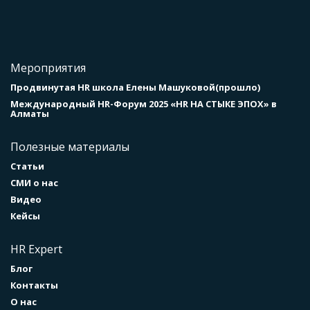
Мероприятия
Продвинутая HR школа Елены Машуковой(прошло)
Международный HR-Форум 2025 «HR НА СТЫКЕ ЭПОХ» в
Алматы
Полезные материалы
Статьи
СМИ о нас
Видео
Кейсы
HR Expert
Блог
Контакты
О нас